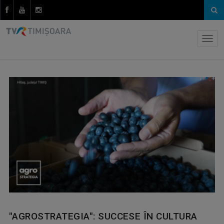
"AGROSTRATEGIA": SUCCESE ÎN CULTURA