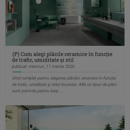
(P) Cum alegi plăcile ceramice în funcție
de trafic, umiditate și stil
publicat: miercuri, 11 martie 2026
Ghid complet pentru alegerea plăcilor ceramice în funcție
de trafic, umiditate și stilul locuinței. Află ce tipuri de plăci
sunt potrivite pentru baie, ...