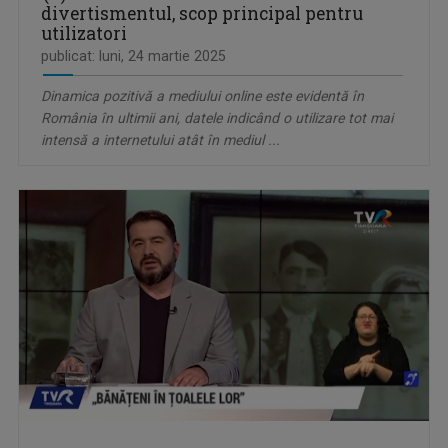
divertismentul, scop principal pentru
utilizatori
publicat: luni, 24 martie 2025
Dinamica pozitivă a mediului online este evidentă în
România în ultimii ani, datele indicând o utilizare tot mai
intensă a internetului atât în mediul ...