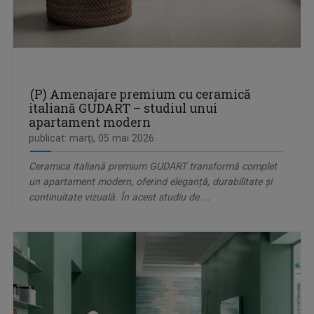
(P) Amenajare premium cu ceramică
italiană GUDART – studiul unui
apartament modern
publicat: marţi, 05 mai 2026
Ceramica italiană premium GUDART transformă complet
un apartament modern, oferind eleganță, durabilitate și
continuitate vizuală. În acest studiu de ...