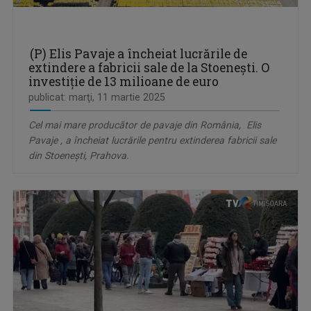
(P) Elis Pavaje a încheiat lucrările de
extindere a fabricii sale de la Stoenești. O
investiție de 13 milioane de euro
publicat: marţi, 11 martie 2025
Cel mai mare producător de pavaje din România, Elis
Pavaje , a încheiat lucrările pentru extinderea fabricii sale
din Stoenești, Prahova.