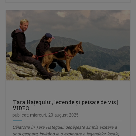
Țara Hațegului, legende și peisaje de vis |
VIDEO
publicat: miercuri, 20 august 2025
Călătoria în Țara Hațegului depășește simpla vizitare a
unui geoparc, invitând la o explorare a legendelor locale,