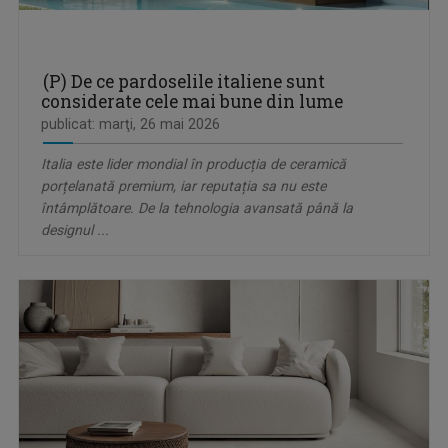
(P) De ce pardoselile italiene sunt
considerate cele mai bune din lume
publicat: marţi, 26 mai 2026
Italia este lider mondial în producția de ceramică
porțelanată premium, iar reputația sa nu este
întâmplătoare. De la tehnologia avansată până la
designul ...