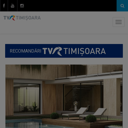
RECOMANDĂRI