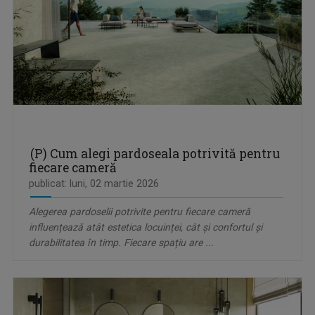
(P) Cum alegi pardoseala potrivită pentru
fiecare cameră
publicat: luni, 02 martie 2026
Alegerea pardoselii potrivite pentru fiecare cameră
influențează atât estetica locuinței, cât și confortul și
durabilitatea în timp. Fiecare spațiu are ...