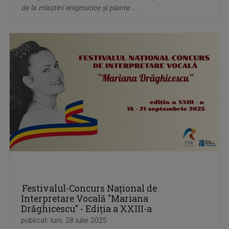
de la mlaștini enigmatice și plante ...
Festivalul-Concurs Național de
Interpretare Vocală "Mariana
Drăghicescu" - Ediția a XXIII-a
publicat: luni, 28 iulie 2025