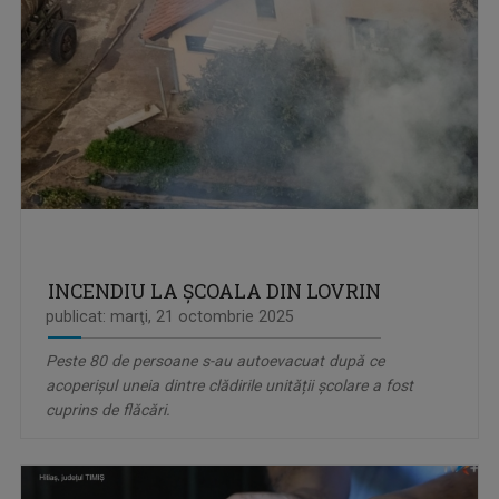
INCENDIU LA ȘCOALA DIN LOVRIN
publicat: marţi, 21 octombrie 2025
Peste 80 de persoane s-au autoevacuat după ce
acoperișul uneia dintre clădirile unității școlare a fost
cuprins de flăcări.