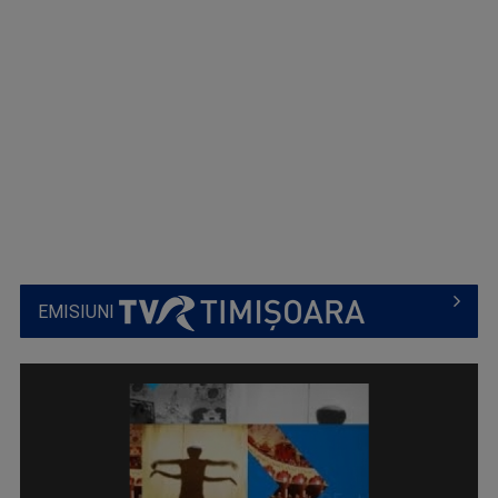
EMISIUNI