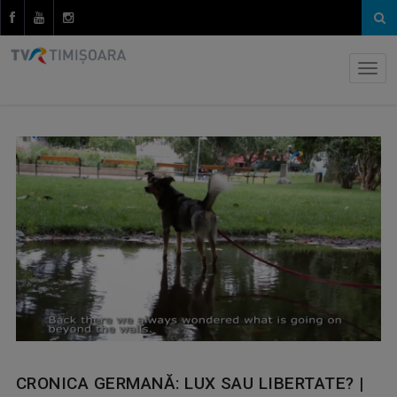
CRONICA GERMANĂ: LUX SAU LIBERTATE? |